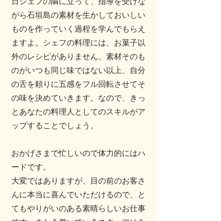
日シェフの隣に立って、指導を受けな
がら石垣島の素材を生かしておいしい
ものを作っていく過程を学んでもらえ
ますよ。シェフの料理には、お菓子以
外のレシピがありません。素材そのも
のがいつも同じ味ではない以上、自分
の舌を頼りに五感をフル回転させてそ
の味を決めていきます。なので、きっ
とあなたの料理人としてのスキルがア
ップすることでしょう。
おかげさまで忙しいので体力的にはハ
ードです。
大変ではありますが、目の前のお客さ
んに本当に喜んでいただけるので、と
てもやりがいのある素晴らしいお仕事