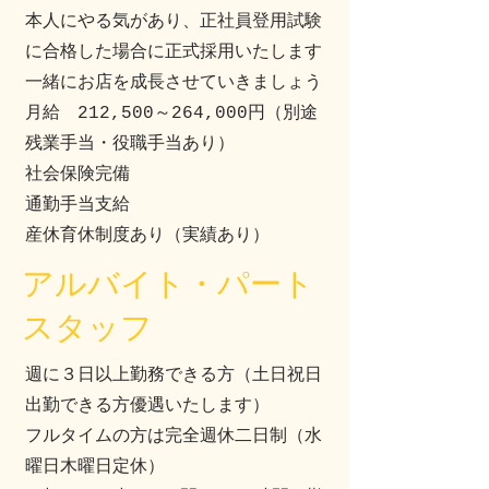
本人にやる気があり、正社員登用試験
に合格した場合に正式採用いたします
一緒にお店を成長させていきましょう
月給 212,500～264,000円（別途
残業手当・役職手当あり）
社会保険完備
通勤手当支給
​産休育休制度あり（実績あり）
​アルバイト・パート
スタッフ
週に３日以上勤務できる方（土日祝日
出勤できる方優遇いたします）
フルタイムの方は完全週休二日制（水
曜日木曜日定休）