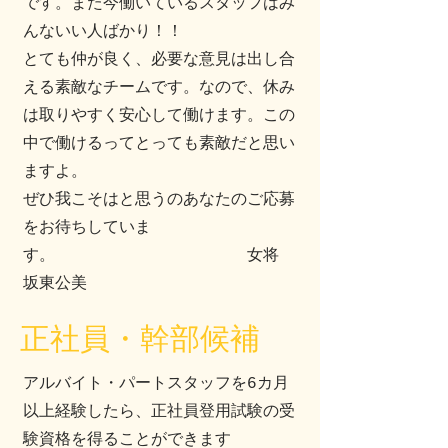
です。また今働いているスタッフはみ
んないい人ばかり！！
とても仲が良く、必要な意見は出し合
える素敵なチームです。なので、休み
は取りやすく安心して働けます。この
中で働けるってとっても素敵だと思い
ますよ。
​ぜひ我こそはと思うのあなたのご応募
をお待ちしていま
す。 女将
坂東公美
正社員・幹部候補
アルバイト・パートスタッフを6カ月
以上経験したら、正社員登用試験の受
験資格を得ることができます