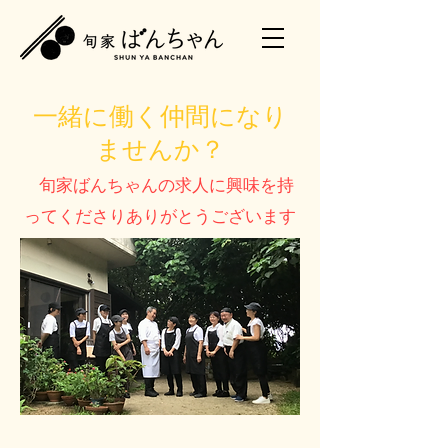
一緒に働く仲間になり
ませんか？
旬家ばんちゃんの求人に興味を持
ってくださりありがとうございます