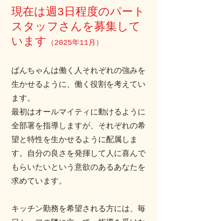
現在は週3日程度のパート
スタッフさんを募集して
います
（2025年11月）
ばんちゃんは働く人それぞれの強みを
生かせるように、働く役割を考えてい
ます。
最初はオールマイティに動けるように
全部署を指導しますが、それぞれの希
望と特性を生かせるように配属しま
す。自分の良さを発揮して人に喜んで
もらいたいという意欲のあるあなたを
求めています。
キッチン勤務を希望される方には、​毎