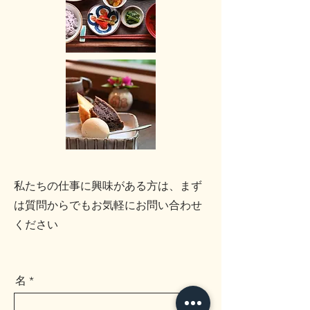
私たちの仕事に興味がある方は、まず
は質問からでもお気軽にお問い合わせ
ください
名